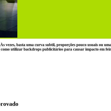
vezes, basta uma curva subtil, proporções pouco usuais ou uma 
a como utilizar backdrops publicitários para causar impacto em feir
provado