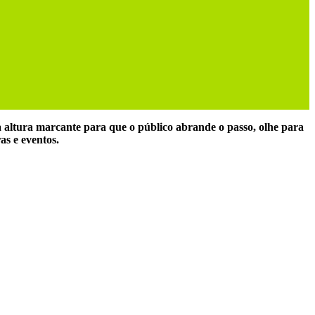
altura marcante para que o público abrande o passo, olhe para
as e eventos.