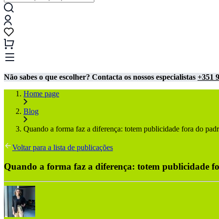
Não sabes o que escolher? Contacta os nossos especialistas
+351 9
Home page
Blog
Quando a forma faz a diferença: totem publicidade fora do pad
Voltar para a lista de publicações
Quando a forma faz a diferença: totem publicidade f