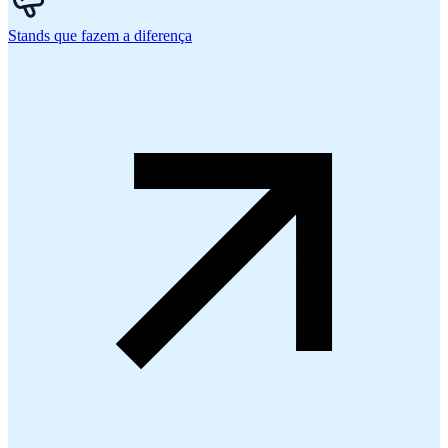
Stands que fazem a diferença