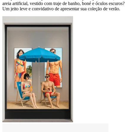
areia artificial, vestido com traje de banho, boné e óculos escuros?
Um jeito leve e convidativo de apresentar sua coleção de verão.