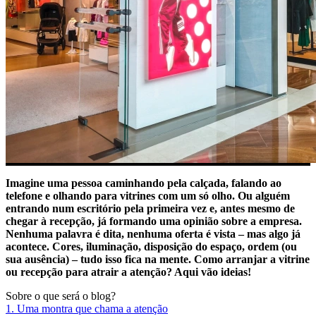
Imagine uma pessoa caminhando pela calçada, falando ao
telefone e olhando para vitrines com um só olho. Ou alguém
entrando num escritório pela primeira vez e, antes mesmo de
chegar à recepção, já formando uma opinião sobre a empresa.
Nenhuma palavra é dita, nenhuma oferta é vista – mas algo já
acontece. Cores, iluminação, disposição do espaço, ordem (ou
sua ausência) – tudo isso fica na mente. Como arranjar a vitrine
ou recepção para atrair a atenção? Aqui vão ideias!
Sobre o que será o blog?
1. Uma montra que chama a atenção