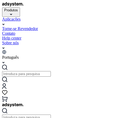
Produtos
Aplicações
Torne-se Revendedor
Contato
Help center
Sobre nós
Português