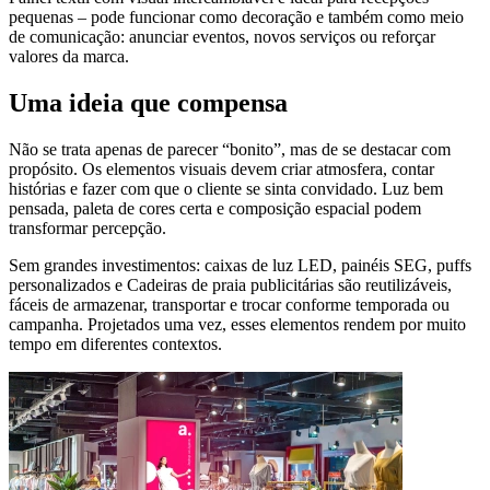
pequenas – pode funcionar como decoração e também como meio
de comunicação: anunciar eventos, novos serviços ou reforçar
valores da marca.
Uma ideia que compensa
Não se trata apenas de parecer “bonito”, mas de se destacar com
propósito. Os elementos visuais devem criar atmosfera, contar
histórias e fazer com que o cliente se sinta convidado. Luz bem
pensada, paleta de cores certa e composição espacial podem
transformar percepção.
Sem grandes investimentos: caixas de luz LED, painéis SEG, puffs
personalizados e Cadeiras de praia publicitárias são reutilizáveis,
fáceis de armazenar, transportar e trocar conforme temporada ou
campanha. Projetados uma vez, esses elementos rendem por muito
tempo em diferentes contextos.