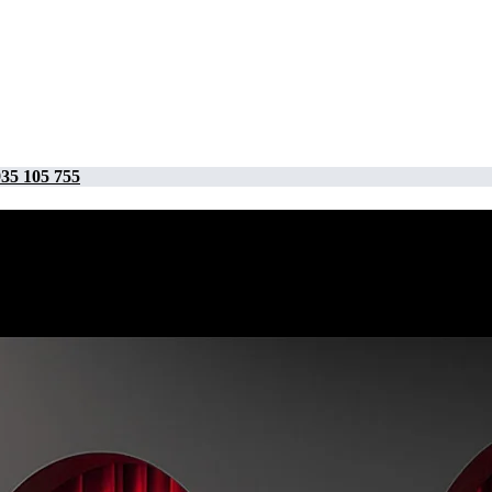
35 105 755