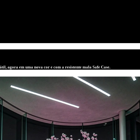
til, agora em uma nova cor e com a resistente mala Safe Case.