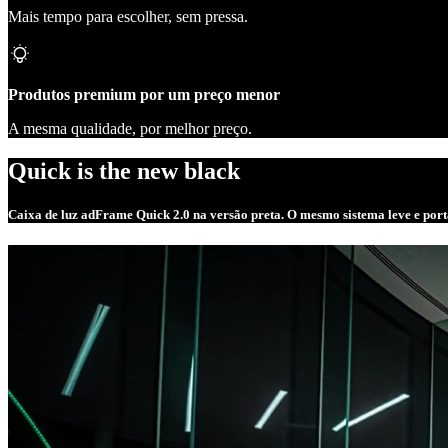
Mais tempo para escolher, sem pressa.
Produtos premium por um preço menor
A mesma qualidade, por melhor preço.
Quick is the new black
Caixa de luz adFrame Quick 2.0 na versão preta. O mesmo sistema leve e portá