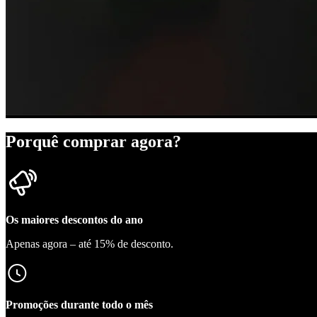
Porquê comprar agora?
Os maiores descontos do ano
Apenas agora – até 15% de desconto.
Promoções durante todo o mês