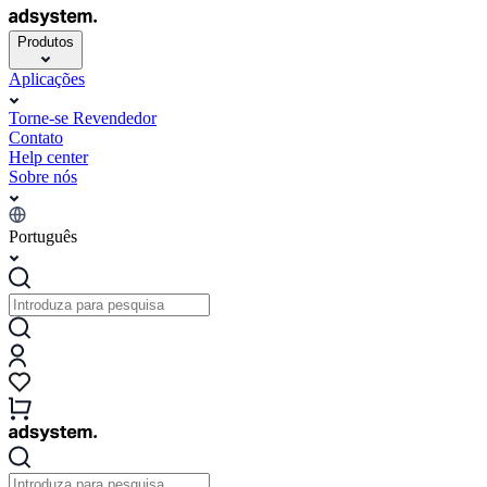
Produtos
Aplicações
Torne-se Revendedor
Contato
Help center
Sobre nós
Português