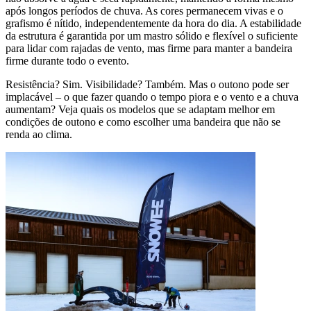
após longos períodos de chuva. As cores permanecem vivas e o
grafismo é nítido, independentemente da hora do dia. A estabilidade
da estrutura é garantida por um mastro sólido e flexível o suficiente
para lidar com rajadas de vento, mas firme para manter a bandeira
firme durante todo o evento.
Resistência? Sim. Visibilidade? Também. Mas o outono pode ser
implacável – o que fazer quando o tempo piora e o vento e a chuva
aumentam? Veja quais os modelos que se adaptam melhor em
condições de outono e como escolher uma bandeira que não se
renda ao clima.