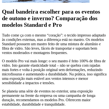
Qual bandeira escolher para os eventos
de outono e inverno? Comparação dos
modelos Standard e Pro
Tudo come ça com o mesmo “coração”: o tecido impresso adaptado
às condições externas, mas a diferença está no mastro. Os modelos
Standard possuem um mastro feito de uma mistura de alumínio e
fibra de vidro. São leves, fáceis de transportar e suportam bem
ventos moderados e montagens frequentes.
O modelo Pro vai mais longe: o seu mastro é feito 100% de fibra de
vidro. Isto garante elasticidade total – não se quebra com rajadas
mais fortes e volta à posição original sem deformações, reduzindo
microfissuras e aumentando a durabilidade. Na prática, isso significa
uma exposição mais estável aos ventos intensos e menor
sensibilidade a impactos e tensões.
Se planeia uma série de eventos no exterior, uma exposição
permanente na frente da empresa ou uma campanha de longa
duração, recomendamos os modelos Pro. Oferecem maior
estabilidade, durabilidade e tranquilidade.