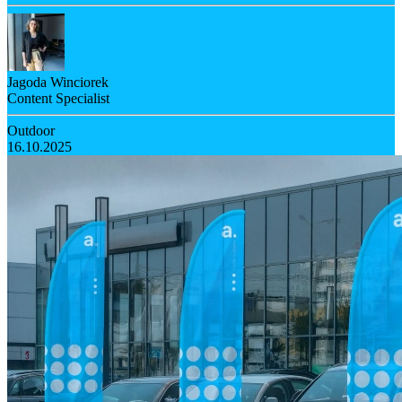
Jagoda Winciorek
Content Specialist
Outdoor
16.10.2025