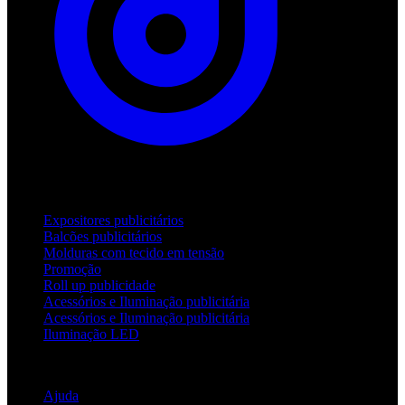
Produtos
Expositores publicitários
Balcões publicitários
Molduras com tecido em tensão
Promoção
Roll up publicidade
Acessórios e Iluminação publicitária
Acessórios e Iluminação publicitária
Iluminação LED
Apoio
Ajuda