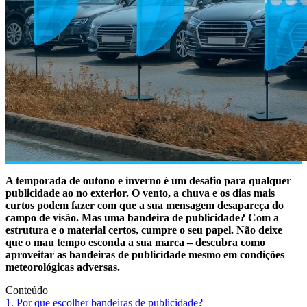
A temporada de outono e inverno é um desafio para qualquer
publicidade ao no exterior. O vento, a chuva e os dias mais
curtos podem fazer com que a sua mensagem desapareça do
campo de visão. Mas uma bandeira de publicidade? Com a
estrutura e o material certos, cumpre o seu papel. Não deixe
que o mau tempo esconda a sua marca – descubra como
aproveitar as bandeiras de publicidade mesmo em condições
meteorológicas adversas.
Conteúdo
1. Por que escolher bandeiras de publicidade?