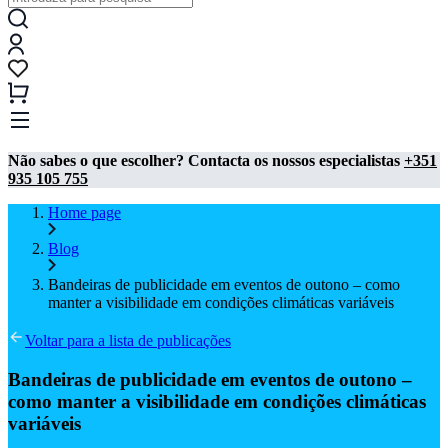
Não sabes o que escolher? Contacta os nossos especialistas
+351
935 105 755
Home page
Blog
Bandeiras de publicidade em eventos de outono – como
manter a visibilidade em condições climáticas variáveis
Voltar para a lista de publicações
Bandeiras de publicidade em eventos de outono –
como manter a visibilidade em condições climáticas
variáveis