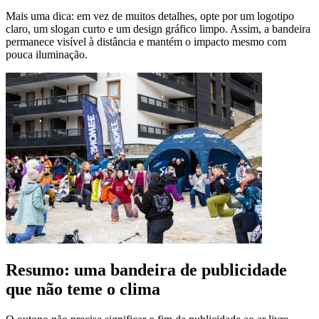
Mais uma dica: em vez de muitos detalhes, opte por um logotipo
claro, um slogan curto e um design gráfico limpo. Assim, a bandeira
permanece visível à distância e mantém o impacto mesmo com
pouca iluminação.
Resumo: uma bandeira de publicidade
que não teme o clima