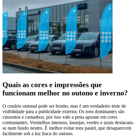
Quais as cores e impressões que
funcionam melhor no outono e inverno?
O cenário outonal pode ser bonito, mas é um verdadeiro teste de
visibilidade para a publicidade exterior. Os tons dominantes são
cinzentos e castanhos, por isso vale a pena apostar em cores
contrastantes. Vermelhos intensos, laranjas, verdes e azuis destacam-
se num fundo neutro. É melhor evitar tons pastel, que desaparecem
facilmente sob a luz fraca do outono.