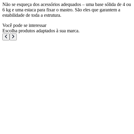
Não se esqueça dos acessórios adequados – uma base sólida de 4 ou
6 kg e uma estaca para fixar o mastro. São eles que garantem a
estabilidade de toda a estrutura.
Você pode se interessar
Escolha produtos adaptados à sua marca.