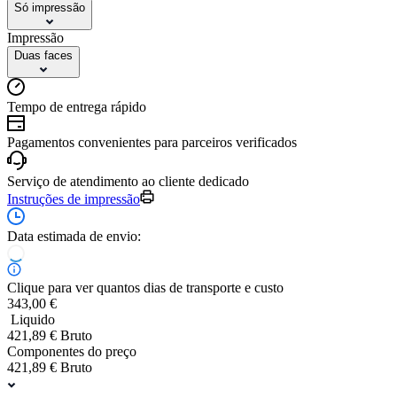
Só impressão
Impressão
Duas faces
Tempo de entrega rápido
Pagamentos convenientes para parceiros verificados
Serviço de atendimento ao cliente dedicado
Instruções de impressão
Data estimada de envio:
Clique para ver quantos dias de transporte e custo
343,00 €
Liquido
421,89 € Bruto
Componentes do preço
421,89 € Bruto