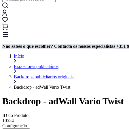
Não sabes o que escolher? Contacta os nossos especialistas
+351 9
Início
Expositores publicitários
Backdrops publicitarios originais
Backdrop - adWall Vario Twist
Backdrop - adWall Vario Twist
ID do Produto:
10524
Configuração