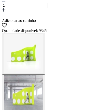
Adicionar ao carrinho
Quantidade disponível: 9345