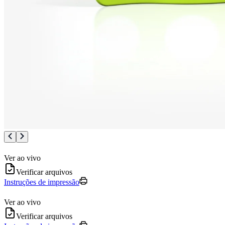
Ver ao vivo
Verificar arquivos
Instruções de impressão
Ver ao vivo
Verificar arquivos