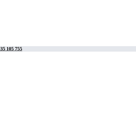
35 105 755