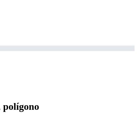
, polígono