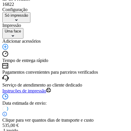
16822
Configuração
Só impressão
Impressão
Uma face
Adicionar acessórios
Tempo de entrega rápido
Pagamentos convenientes para parceiros verificados
Serviço de atendimento ao cliente dedicado
Instruções de impressão
Data estimada de envio:
Clique para ver quantos dias de transporte e custo
535,00 €
Liquido