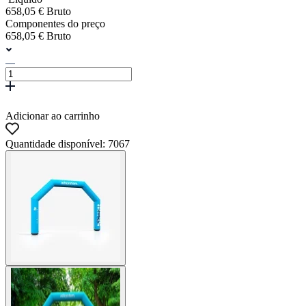
658,05 € Bruto
Componentes do preço
658,05 € Bruto
Adicionar ao carrinho
Quantidade disponível: 7067